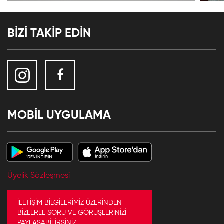
BİZİ TAKİP EDİN
MOBİL UYGULAMA
Üyelik Sözleşmesi
İLETİŞİM BİLGİLERİMİZ ÜZERİNDEN
BİZLERLE SORU VE GÖRÜŞLERİNİZİ
PAYLAŞABİLİRSİNİZ.