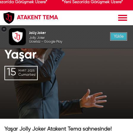
ezon'da Görüşmek Üzere*
*Yeni Sezon'da Görüşmek Üzere*
ATAKENT TEMA
GEÇMİŞ ETKİNLİK
×
Jolly Joker
Yükle
Jolly Joker
Ücretsiz - Google Play
Yaşar
15
MART 2025
Cumartesi
Yaşar Jolly Joker Atakent Tema sahnesinde!