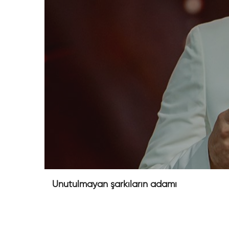
Unutulmayan şarkıların adamı