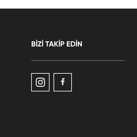
BİZİ TAKİP EDİN