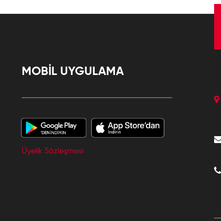
MOBİL UYGULAMA
Üyelik Sözleşmesi