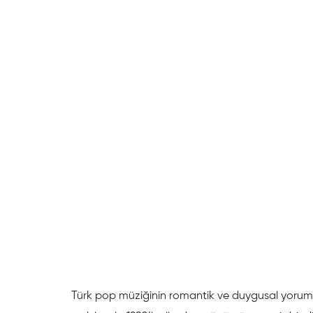
Türk pop müziğinin romantik ve duygusal yoruml