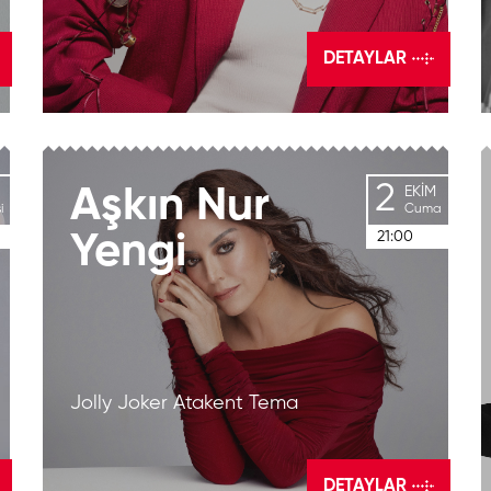
DETAYLAR
2
Aşkın
Nur
EKIM
i
Cuma
21:00
Yengi
Jolly Joker Atakent Tema
DETAYLAR