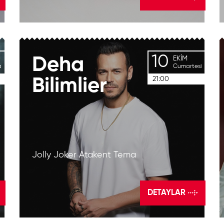
10
Deha
EKIM
a
Cumartesi
21:00
Bilimlier
Jolly Joker Atakent Tema
DETAYLAR