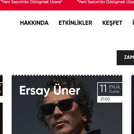
Yeni Sezon'da Görüşmek Üzere*
*Yeni Sezon'da Görüşmek Üzere*
HAKKINDA
ETKİNLİKLER
KEŞFET
ZAM
11
Ersay
Üner
EYLÜL
i
Cuma
21:00