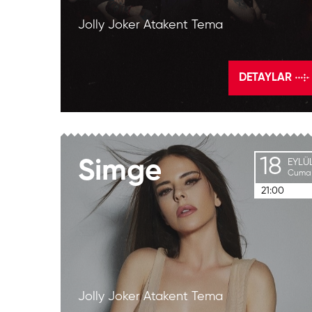
Jolly Joker Atakent Tema
DETAYLAR
18
Simge
EYLÜ
Cuma
21:00
Jolly Joker Atakent Tema