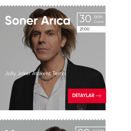
30
Soner
Arıca
EKIM
Cuma
21:00
Jolly Joker Atakent Tema
DETAYLAR