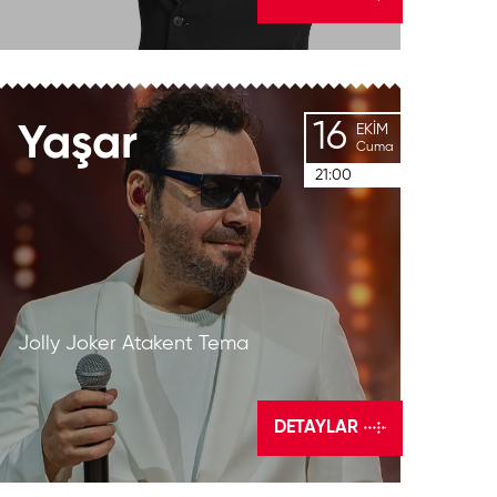
16
Yaşar
EKIM
Cuma
21:00
Jolly Joker Atakent Tema
DETAYLAR