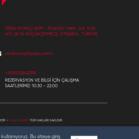
TEMA WORLD AVM - ATAKENT MAH. 243. SOK.
NO: 28/14 KÜÇÜKÇEKMECE, İSTANBUL, TÜRKIYE
atakent@jollyjoker.com.tr
+908502845395
REZERVASYON VE BILGI IÇIN ÇALIŞMA
SAATLERIMIZ: 10:30 - 22:00
2019 —
JOLLY JOKER
TÜM HAKLARI SAKLIDIR.
kullanıyoruz. Bu siteye giriş