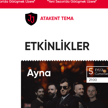
n'da Görüşmek Üzere*
*Yeni Sezon'da Görüşmek Üzere*
*
ATAKENT TEMA
ETKİNLİKLER
5
Ayna
EYLÜL
Cumartes
21:00