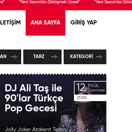
*Yeni Sezon'da Görüşmek Üzere*
*Yeni Sezon'da Görüşm
İLETİŞİM
ANA SAYFA
GİRİŞ YAP
AN
TARZ
KATEGORI
12
DJ Ali Taş ile
EYLÜL
Cumartesi
90'lar Türkçe
21:00
Pop Gecesi
Jolly Joker Atakent Tema