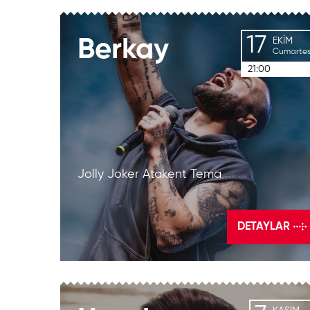
17
Berkay
EKIM
Cumartes
21:00
Jolly Joker Atakent Tema
DETAYLAR