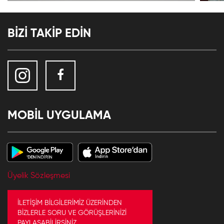
BİZİ TAKİP EDİN
MOBİL UYGULAMA
Üyelik Sözleşmesi
İLETİŞİM BİLGİLERİMİZ ÜZERİNDEN
BİZLERLE SORU VE GÖRÜŞLERİNİZİ
PAYLAŞABİLİRSİNİZ.