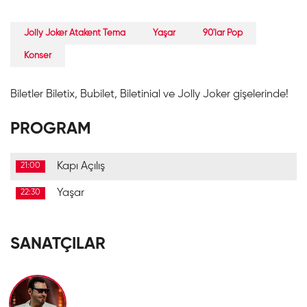
Jolly Joker Atakent Tema
Yaşar
90'lar Pop
Konser
Biletler Biletix, Bubilet, Biletinial ve Jolly Joker gişelerinde!
PROGRAM
Kapı Açılış
21:00
Yaşar
22:30
SANATÇILAR