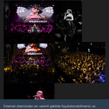
İnternet sitemizden en verimli şekilde faydalanabilmeniz ve