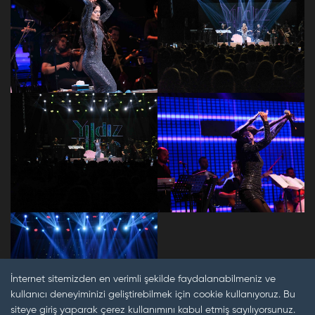
İnternet sitemizden en verimli şekilde faydalanabilmeniz ve
kullanıcı deneyiminizi geliştirebilmek için cookie kullanıyoruz. Bu
siteye giriş yaparak çerez kullanımını kabul etmiş sayılıyorsunuz.