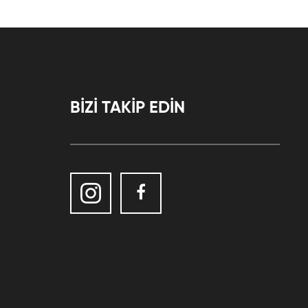
BİZİ TAKİP EDİN