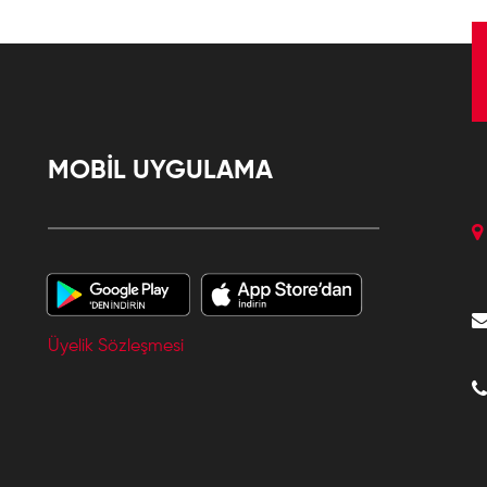
MOBİL UYGULAMA
Üyelik Sözleşmesi