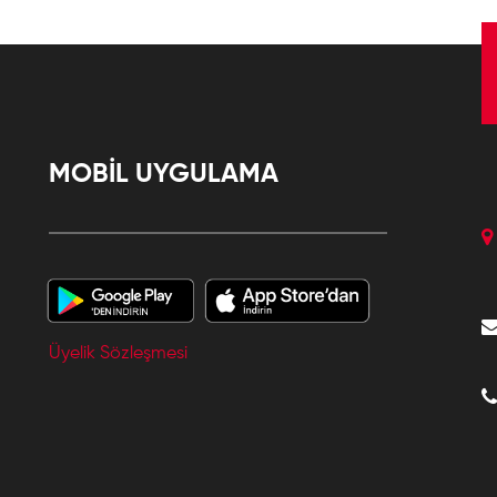
MOBİL UYGULAMA
Üyelik Sözleşmesi