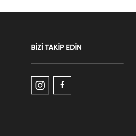
BİZİ TAKİP EDİN