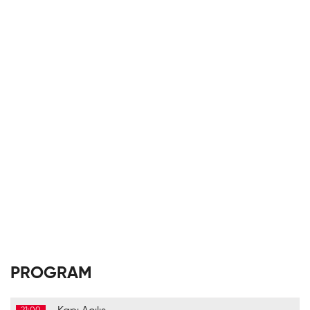
PROGRAM